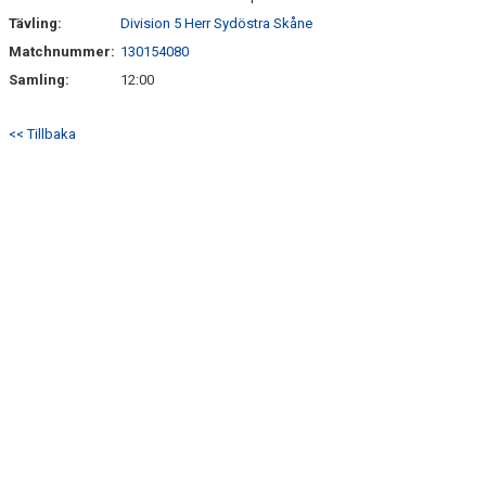
Tävling:
Division 5 Herr Sydöstra Skåne
Matchnummer:
130154080
Samling:
12:00
<< Tillbaka