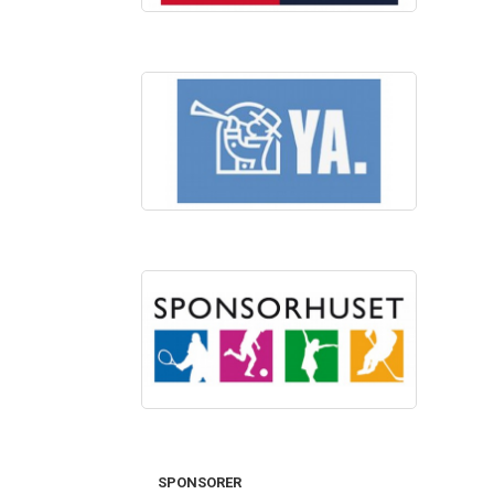
SPONSORER