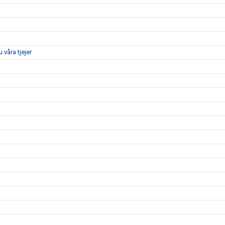
våra tjejer