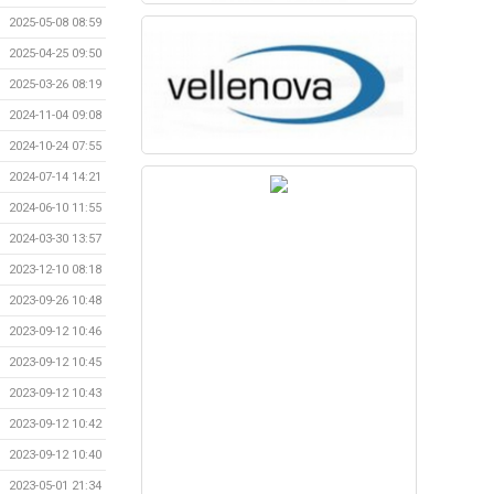
2025-05-08 08:59
2025-04-25 09:50
2025-03-26 08:19
2024-11-04 09:08
2024-10-24 07:55
2024-07-14 14:21
2024-06-10 11:55
2024-03-30 13:57
2023-12-10 08:18
2023-09-26 10:48
2023-09-12 10:46
2023-09-12 10:45
2023-09-12 10:43
2023-09-12 10:42
2023-09-12 10:40
2023-05-01 21:34