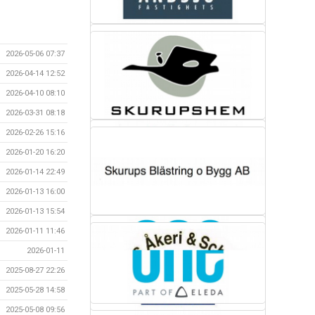
2026-05-06 07:37
2026-04-14 12:52
2026-04-10 08:10
2026-03-31 08:18
2026-02-26 15:16
2026-01-20 16:20
2026-01-14 22:49
2026-01-13 16:00
2026-01-13 15:54
2026-01-11 11:46
2026-01-11
2025-08-27 22:26
2025-05-28 14:58
2025-05-08 09:56