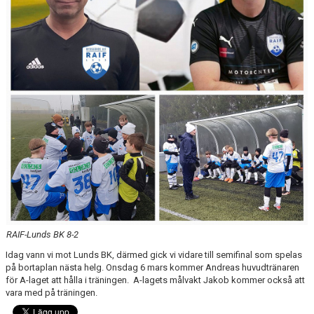
RAIF-Lunds BK 8-2
Idag vann vi mot Lunds BK, därmed gick vi vidare till semifinal som spelas
på bortaplan nästa helg. Onsdag 6 mars kommer Andreas huvudtränaren
för A-laget att hålla i träningen. A-lagets målvakt Jakob kommer också att
vara med på träningen.