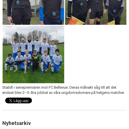
Stabilt i seriepremiären mot FC Bellevue. Deras målvakt såg till att det
endast blev 2–0. Bra jobbat av våra ungdomsdomare på helgens matcher.
Nyhetsarkiv