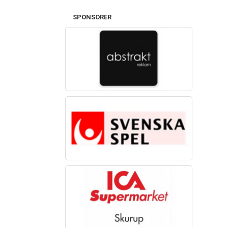
SPONSORER